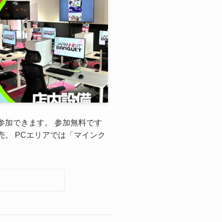
参加できます。 参加無料です
。 PCエリアでは「マインク