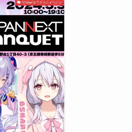
VTuberオフラインイベント