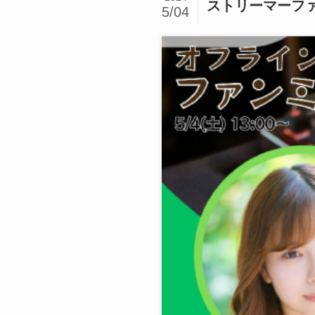
ストリーマーファ
5/04