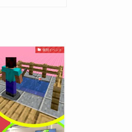
個別イベント