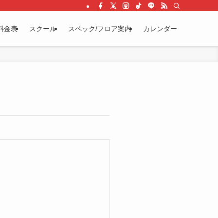
料金表
スクール
スペック/フロア案内
カレンダー