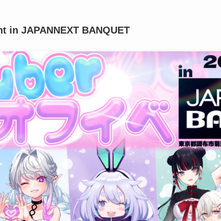
ent in JAPANNEXT BANQUET