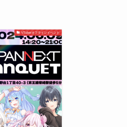
VTuberオフラインイベント