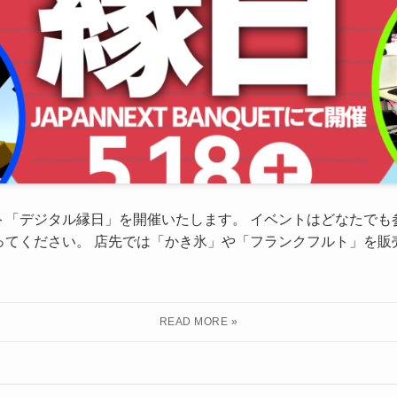
「デジタル縁日」を開催いたします。 イベントはどなたでも
てください。 店先では「かき氷」や「フランクフルト」を販売