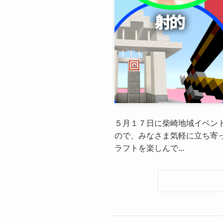
５月１７日に柴崎地域イベント
ので、みなさま気軽に立ち寄っ
ラフトを楽しんで...