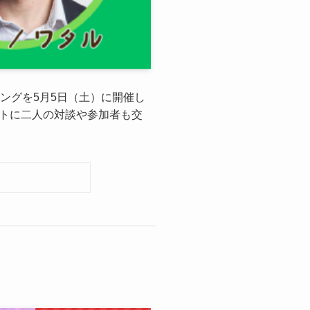
ーティングを5月5日（土）に開催し
プトに二人の対談や参加者も交