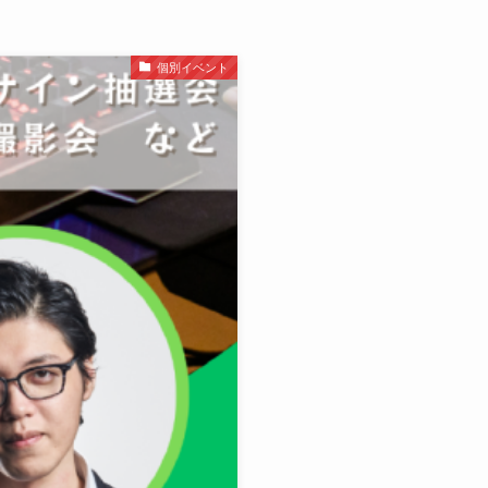
個別イベント