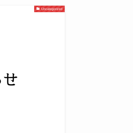
Uncategorized