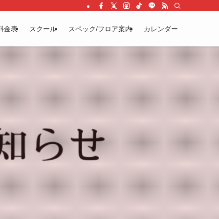
料金表
スクール
スペック/フロア案内
カレンダー