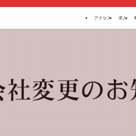
アクセス
求人