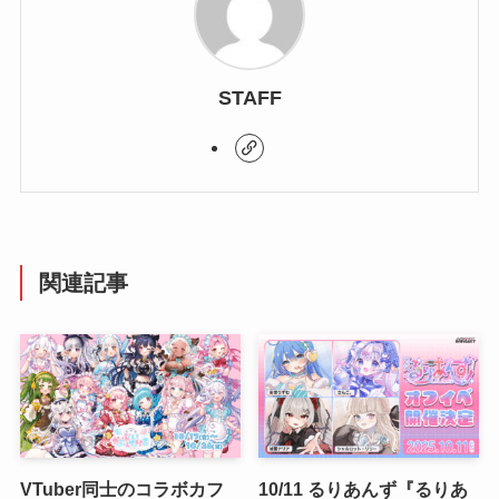
STAFF
関連記事
VTuber同士のコラボカフ
10/11 るりあんず『るりあ