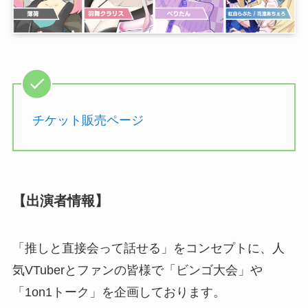
チケット販売ページ
【出演者情報】
「推しと直接会って話せる」をコンセプトに、人
気VTuberとファンの皆様で「ビンゴ大会」や
「1on1トーク」を企画しております。