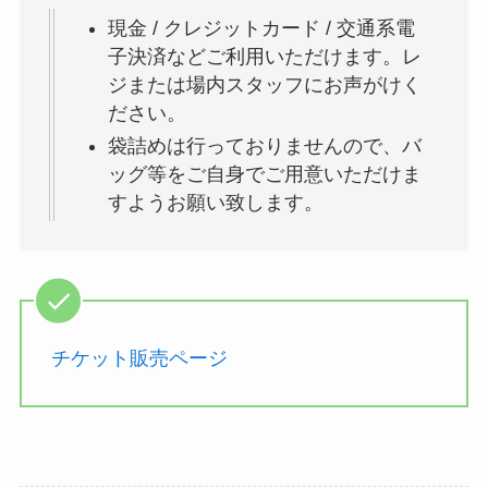
現金 / クレジットカード / 交通系電
子決済などご利用いただけます。レ
ジまたは場内スタッフにお声がけく
ださい。
袋詰めは行っておりませんので、バ
ッグ等をご自身でご用意いただけま
すようお願い致します。
チケット販売ページ