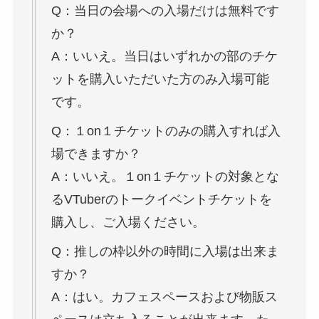
Q：当日の会場への入場だけは無料です
か？
A：いいえ。当日はいずれかの部のチケ
ットを購入いただいた方のみ入場可能
です。
Q：１on１チケットのみの購入すれば入
場できますか？
A：いいえ。１on１チケットの対象とな
るVTuberのトークイベントチケットを
購入し、ご入場ください。
Q：推しの枠以外の時間に入場は出来ま
すか？
A：はい。カフェスペースおよび物販ス