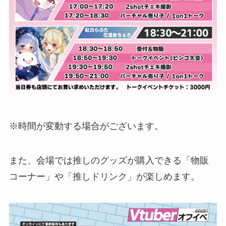
※時間が変動する場合がございます。
また、会場では推しのグッズが購入できる「物販
コーナー」や「推しドリンク」が楽しめます。