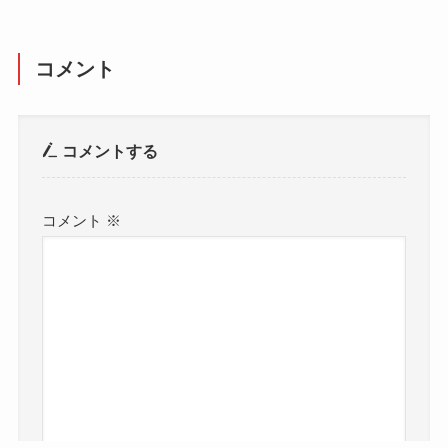
コメント
コメントする
コメント
※