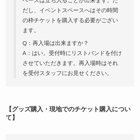
ペースは立ち入ることが出来ます。た
だし、イベントスペースへはその時間
の枠チケットを購入する必要がござい
ます。
Q：再入場は出来ますか？
A：はい。受付時にリストバンドを付け
させていただきます。再入場時はそれ
を受付スタッフにお見せください。
【グッズ購入・現地でのチケット購入につい
て】