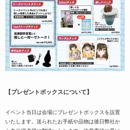
【プレゼントボックスについて】
イベント当日は会場にプレゼントボックスを設置
いたします。送られたお手紙や品物は後日弊社か