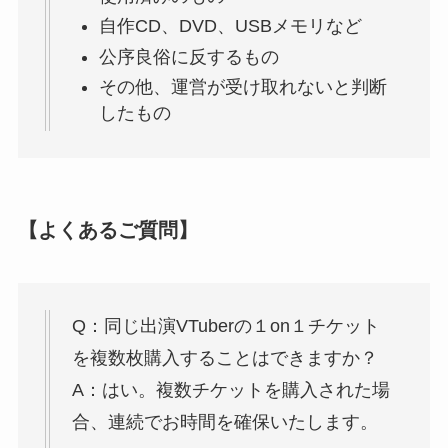
自作CD、DVD、USBメモリなど
公序良俗に反するもの
その他、運営が受け取れないと判断
したもの
【よくあるご質問】
Q：同じ出演VTuberの１on１チケット
を複数枚購入することはできますか？
A：はい。複数チケットを購入された場
合、連続でお時間を確保いたします。