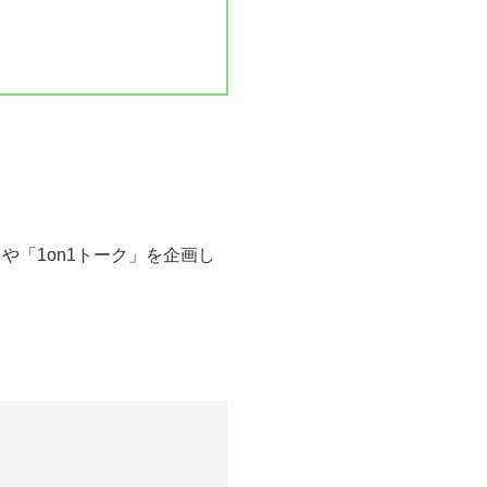
や「1on1トーク」を企画し