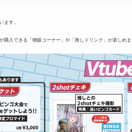
います。
が購入できる「物販コーナー」や「推しドリンク」が楽しめま