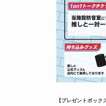
【プレゼントボック