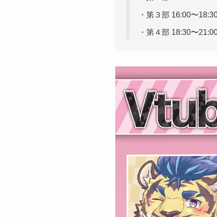
・第３部 16:00〜18
・第４部 18:30〜21