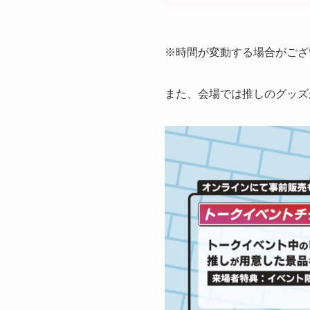
※時間が変動する場合がござ
また、会場では推しのグッズ