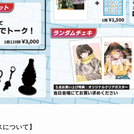
スについて】