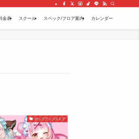
料金表
スクール
スペック/フロア案内
カレンダー
ポップアップストア