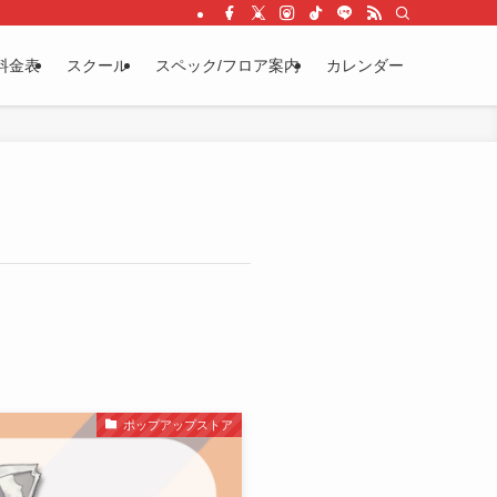
料金表
スクール
スペック/フロア案内
カレンダー
ポップアップストア