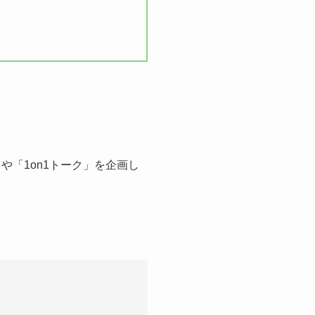
や「1on1トーク」を企画し