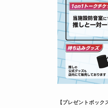
【プレゼントボック