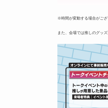
※時間が変動する場合がござ
また、会場では推しのグッズ