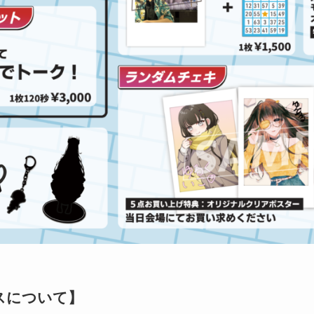
スについて】