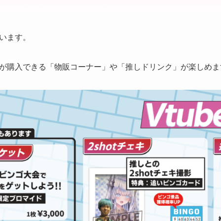
います。
が購入できる「物販コーナー」や「推しドリンク」が楽しめま