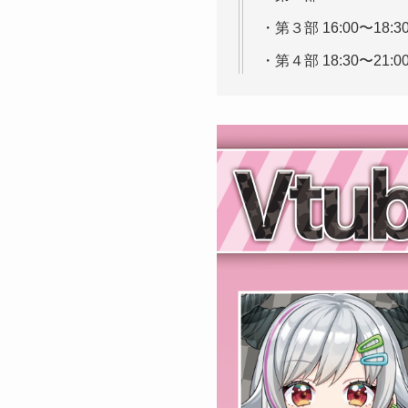
・第３部 16:00〜18
・第４部 18:30〜21