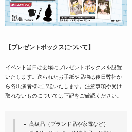
【プレゼントボックスについて】
イベント当日は会場にプレゼントボックスを設置
いたします。送られたお手紙や品物は後日弊社か
ら各出演者様に郵送いたします。注意事項や受け
取れないものについては下記をご確認ください。
高級品（ブランド品や家電など）