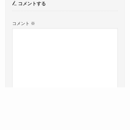
コメントする
コメント
※
名前
※
メール
※