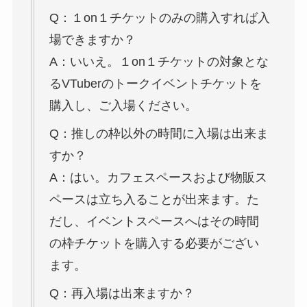
Q：１on１チケットのみの購入すれば入
場できますか？
A：いいえ。１on１チケットの対象とな
るVTuberのトークイベントチケットを
購入し、ご入場ください。
Q：推しの枠以外の時間に入場は出来ま
すか？
A：はい。カフェスペースおよび物販ス
ペースは立ち入ることが出来ます。た
だし、イベントスペースへはその時間
の枠チケットを購入する必要がござい
ます。
Q：再入場は出来ますか？