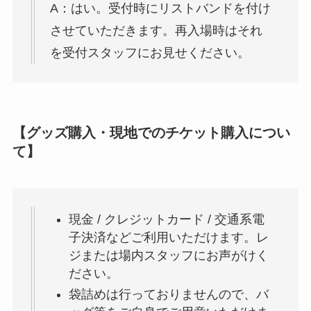
A：はい。受付時にリストバンドを付け
させていただきます。再入場時はそれ
を受付スタッフにお見せください。
【グッズ購入・現地でのチケット購入につい
て】
現金 / クレジットカード / 交通系電
子決済などご利用いただけます。レ
ジまたは場内スタッフにお声がけく
ださい。
袋詰めは行っておりませんので、バ