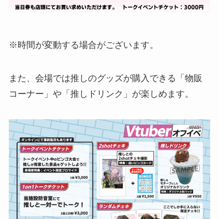
※時間が変動する場合がございます。
また、会場では推しのグッズが購入できる「物販
コーナー」や「推しドリンク」が楽しめます。