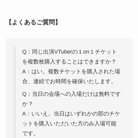
【よくあるご質問】
Q：同じ出演VTuberの１on１チケット
を複数枚購入することはできますか？
A：はい。複数チケットを購入された場
合、連続でお時間を確保いたします。
Q：当日の会場への入場だけは無料です
か？
A：いいえ。当日はいずれかの部のチケ
ットを購入いただいた方のみ入場可能
です。