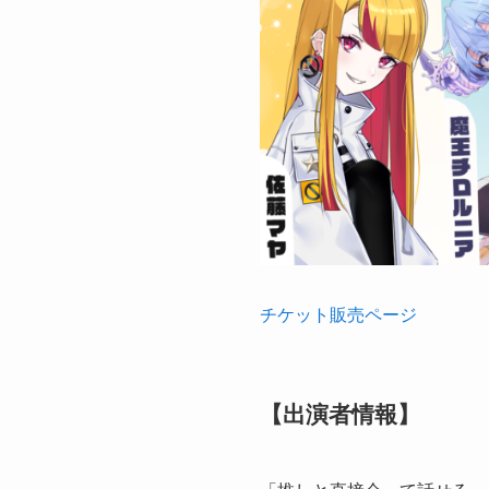
チケット販売ページ
【出演者情報】