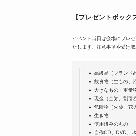
【プレゼントボック
イベント当日は会場にプレゼ
たします。注意事項や受け取
高級品（ブランド
飲食物（生もの、
大きなもの・重量
現金（金券、割引
危険物（火薬、花
生き物
使用済みのもの
自作CD、DVD、