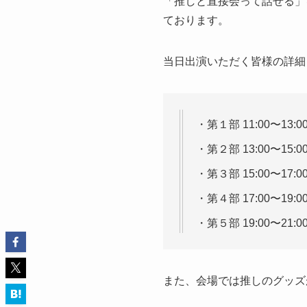
「推しと直接会って話せる」を
ております。
当日出演いただく皆様の詳細
・第１部 11:00〜13
・第２部 13:00〜1
・第３部 15:00〜17
・第４部 17:00〜19
・第５部 19:00〜21
また、会場では推しのグッズ